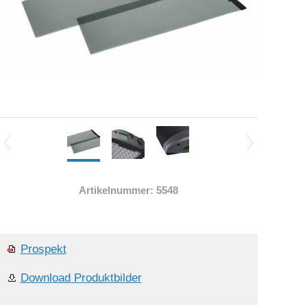
Artikelnummer: 5548
Prospekt
Download Produktbilder