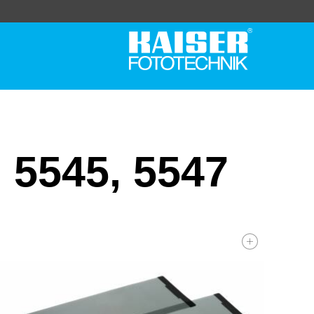
, 5545, 5547