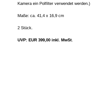
Kamera ein Polfilter verwendet werden.)
Maße: ca. 41,4 x 16,9 cm
2 Stück.
UVP: EUR 399,00 inkl. MwSt
.