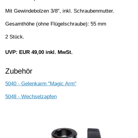
Mit Gewindebolzen 3/8", inkl. Schraubenmutter.
Gesamthöhe (ohne Flügelschraube): 55 mm
2 Stück.
UVP: EUR 49,00 inkl. MwSt.
Zubehör
5040 - Gelenkarm "Magic Arm"
5048 - Wechselzapfen