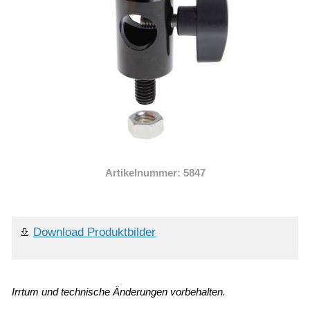
Artikelnummer: 5847
Download Produktbilder
Irrtum und technische Änderungen vorbehalten.