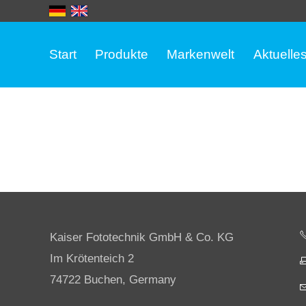
Start
Produkte
Markenwelt
Aktuelle
Kaiser Fototechnik GmbH & Co. KG
Im Krötenteich 2
74722 Buchen, Germany