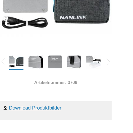
Artikelnummer: 3706
Download Produktbilder