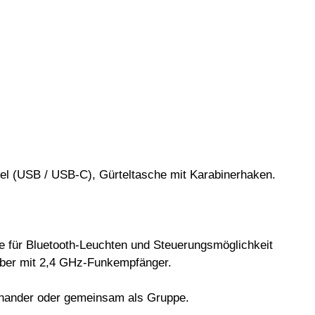
(USB / USB-C), Gürteltasche mit Karabinerhaken.
 für Bluetooth-Leuchten und Steuerungsmöglichkeit
ber mit 2,4 GHz-Funkempfänger.
nander oder gemeinsam als Gruppe.