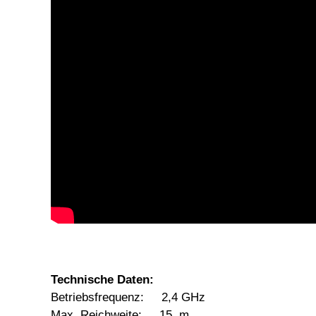
Technische Daten:
Betriebsfrequenz: 2,4 GHz
Max. Reichweite: 15 m