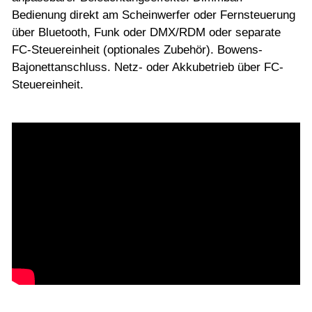
Bedienung direkt am Scheinwerfer oder Fernsteuerung
über Bluetooth, Funk oder DMX/RDM oder separate
FC-Steuereinheit (optionales Zubehör). Bowens-
Bajonettanschluss. Netz- oder Akkubetrieb über FC-
Steuereinheit.