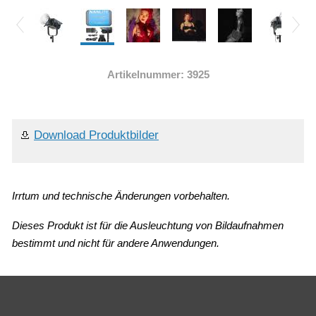
Artikelnummer: 3925
Download Produktbilder
Irrtum und technische Änderungen vorbehalten.
Dieses Produkt ist für die Ausleuchtung von Bildaufnahmen
bestimmt und nicht für andere Anwendungen.