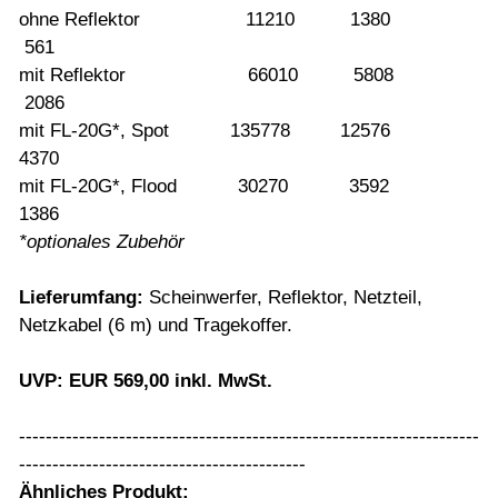
ohne Reflektor 11210 1380
561
mit Reflektor 66010 5808
2086
mit FL-20G*, Spot 135778 12576
4370
mit FL-20G*, Flood 30270 3592
1386
*optionales Zubehör
Lieferumfang:
Scheinwerfer, Reflektor, Netzteil,
Netzkabel (6 m) und Tragekoffer.
UVP: EUR 569,00 inkl. MwSt.
---------------------------------------------------------------------
-------------------------------------------
Ähnliches Produkt: