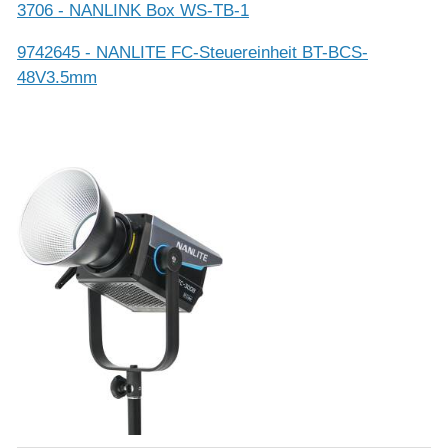
3706 - NANLINK Box WS-TB-1
9742645 - NANLITE FC-Steuereinheit BT-BCS-
48V3.5mm