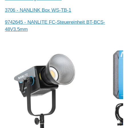
3706 - NANLINK Box WS-TB-1
9742645 - NANLITE FC-Steuereinheit BT-BCS-
48V3.5mm