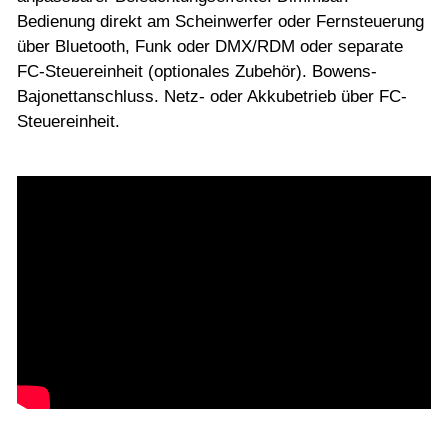
Bedienung direkt am Scheinwerfer oder Fernsteuerung
über Bluetooth, Funk oder DMX/RDM oder separate
FC-Steuereinheit (optionales Zubehör). Bowens-
Bajonettanschluss. Netz- oder Akkubetrieb über FC-
Steuereinheit.