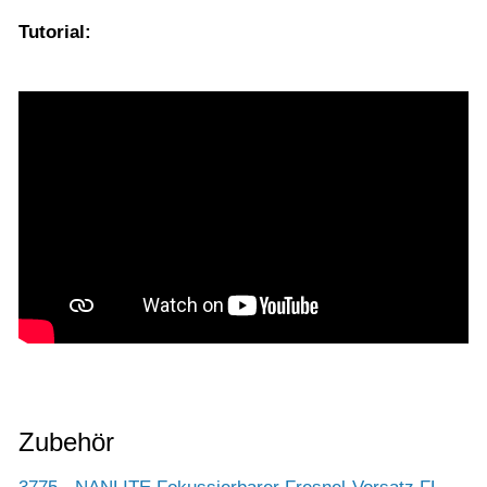
Tutorial:
Zubehör