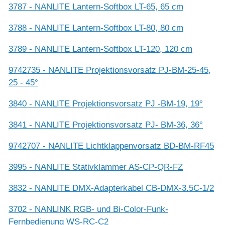
3787 - NANLITE Lantern-Softbox LT-65, 65 cm
3788 - NANLITE Lantern-Softbox LT-80, 80 cm
3789 - NANLITE Lantern-Softbox LT-120, 120 cm
9742735 - NANLITE Projektionsvorsatz PJ-BM-25-45,
25 - 45°
3840 - NANLITE Projektionsvorsatz PJ -BM-19, 19°
3841 - NANLITE Projektionsvorsatz PJ- BM-36, 36°
9742707 - NANLITE Lichtklappenvorsatz BD-BM-RF45
3995 - NANLITE Stativklammer AS-CP-QR-FZ
3832 - NANLITE DMX-Adapterkabel CB-DMX-3.5C-1/2
3702 - NANLINK RGB- und Bi-Color-Funk-
Fernbedienung WS-RC-C2