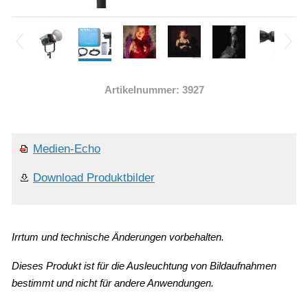
Artikelnummer: 3927
Medien-Echo
Download Produktbilder
Irrtum und technische Änderungen vorbehalten.
Dieses Produkt ist für die Ausleuchtung von Bildaufnahmen
bestimmt und nicht für andere Anwendungen.