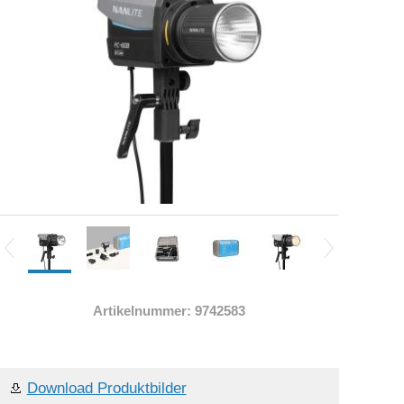
Artikelnummer: 9742583
Download Produktbilder