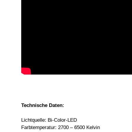
Technische Daten:
Lichtquelle: Bi-Color-LED
Farbtemperatur: 2700 – 6500 Kelvin