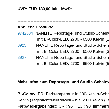
UVP: EUR 189,00 inkl. MwSt.
--------------------------------------------------------------
Ähnliche Produkte:
9742584
NANLITE Reportage- und Studio-Schein
mit Bi-Color-LED, 2700 - 6500 Kelvin (1
3925
NANLITE Reportage- und Studio-Schein
mit Bi-Color-LED, 2700 - 6500 Kelvin (3
3927
NANLITE Reportage- und Studio-Schein
mit Bi-Color-LED, 2700 - 6500 Kelvin (5
--------------------------------------------------------------
Mehr Infos
zum
Reportage- und Studio-Scheinw
Bi-Color-LED
:
Farbtemperatur in 100-Kelvin-Schr
Kelvin (Tageslicht/Neutralweiß) bis 6500 Kelvin (T
Farbwiedergabeindex: CRI: 96, TLCI: 98, flimmerfr